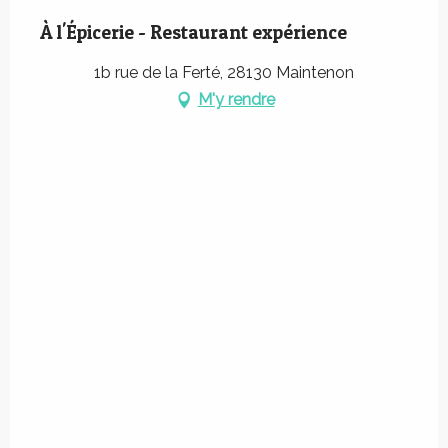
À l'Épicerie - Restaurant expérience
1b rue de la Ferté, 28130 Maintenon
M'y rendre