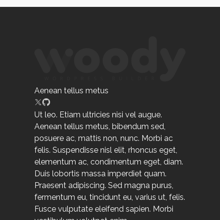
Aenean tellus metus
Ut leo. Etiam ultricies nisi vel augue.
Aenean tellus metus, bibendum sed,
posuere ac, mattis non, nunc. Morbi ac
felis. Suspendisse nisl elit, rhoncus eget,
elementum ac, condimentum eget, diam.
Duis lobortis massa imperdiet quam.
Praesent adipiscing. Sed magna purus,
fermentum eu, tincidunt eu, varius ut, felis.
Fusce vulputate eleifend sapien. Morbi