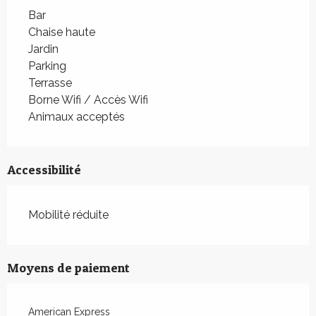
Bar
Chaise haute
Jardin
Parking
Terrasse
Borne Wifi / Accès Wifi
Animaux acceptés
Accessibilité
Mobilité réduite
Moyens de paiement
American Express