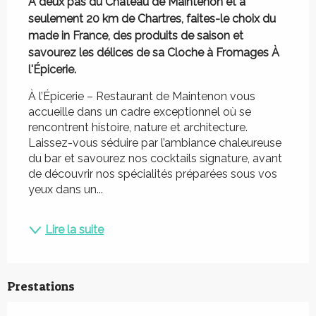
À deux pas du Château de Maintenon et à 
seulement 20 km de Chartres, faites-le choix du 
made in France, des produits de saison et 
savourez les délices de sa Cloche à Fromages À 
l'Épicerie.
À l’Épicerie – Restaurant de Maintenon vous 
accueille dans un cadre exceptionnel où se 
rencontrent histoire, nature et architecture. 
Laissez-vous séduire par l’ambiance chaleureuse 
du bar et savourez nos cocktails signature, avant 
de découvrir nos spécialités préparées sous vos 
yeux dans un...
Lire la suite
Prestations