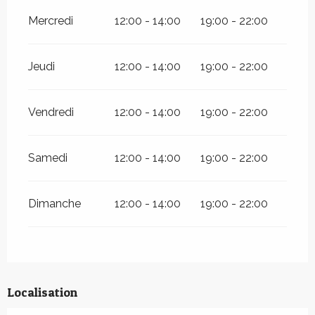
Mercredi
12:00 - 14:00
19:00 - 22:00
Jeudi
12:00 - 14:00
19:00 - 22:00
Vendredi
12:00 - 14:00
19:00 - 22:00
Samedi
12:00 - 14:00
19:00 - 22:00
Dimanche
12:00 - 14:00
19:00 - 22:00
Localisation