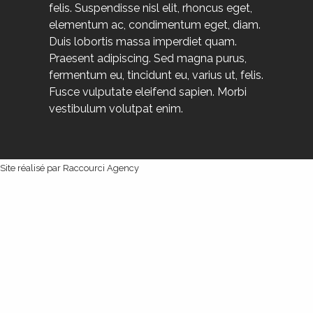
felis. Suspendisse nisl elit, rhoncus eget,
elementum ac, condimentum eget, diam.
Duis lobortis massa imperdiet quam.
Praesent adipiscing. Sed magna purus,
fermentum eu, tincidunt eu, varius ut, felis.
Fusce vulputate eleifend sapien. Morbi
vestibulum volutpat enim.
Site réalisé par Raccourci Agency