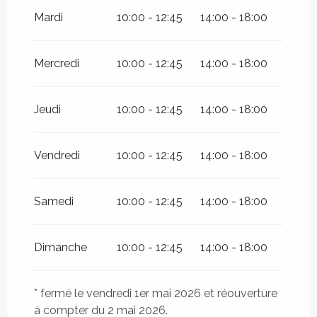
Mardi
10:00 - 12:45
14:00 - 18:00
Mercredi
10:00 - 12:45
14:00 - 18:00
Jeudi
10:00 - 12:45
14:00 - 18:00
Vendredi
10:00 - 12:45
14:00 - 18:00
Samedi
10:00 - 12:45
14:00 - 18:00
Dimanche
10:00 - 12:45
14:00 - 18:00
* fermé le vendredi 1er mai 2026 et réouverture
à compter du 2 mai 2026.