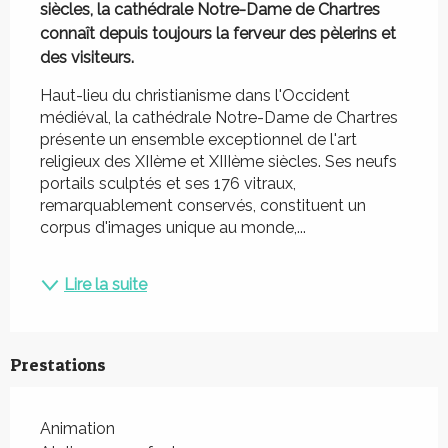
siècles, la cathédrale Notre-Dame de Chartres 
connaît depuis toujours la ferveur des pèlerins et 
des visiteurs.
Haut-lieu du christianisme dans l'Occident 
médiéval, la cathédrale Notre-Dame de Chartres 
présente un ensemble exceptionnel de l'art 
religieux des XIIème et XIIIème siècles. Ses neufs 
portails sculptés et ses 176 vitraux, 
remarquablement conservés, constituent un 
corpus d'images unique au monde,...
Lire la suite
Prestations
Animation