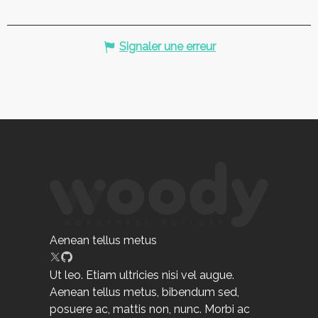
Signaler une erreur
Aenean tellus metus
Ut leo. Etiam ultricies nisi vel augue.
Aenean tellus metus, bibendum sed,
posuere ac, mattis non, nunc. Morbi ac