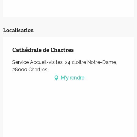
Localisation
Cathédrale de Chartres
Service Accueil-visites, 24 cloître Notre-Dame,
28000 Chartres
M'y rendre