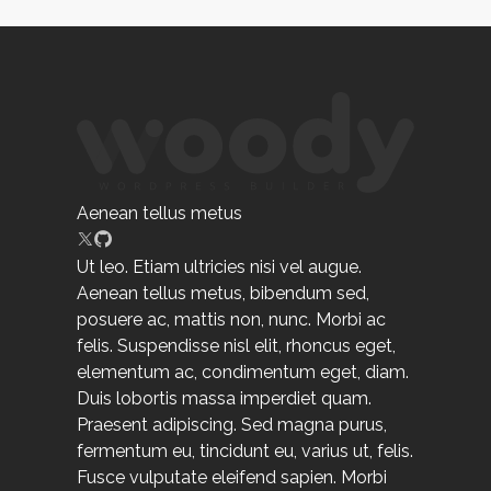
Aenean tellus metus
Ut leo. Etiam ultricies nisi vel augue.
Aenean tellus metus, bibendum sed,
posuere ac, mattis non, nunc. Morbi ac
felis. Suspendisse nisl elit, rhoncus eget,
elementum ac, condimentum eget, diam.
Duis lobortis massa imperdiet quam.
Praesent adipiscing. Sed magna purus,
fermentum eu, tincidunt eu, varius ut, felis.
Fusce vulputate eleifend sapien. Morbi