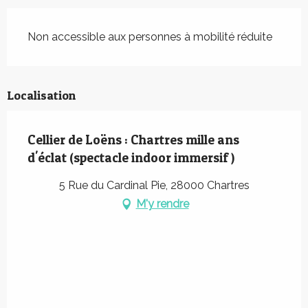
Non accessible aux personnes à mobilité réduite
Localisation
Cellier de Loëns : Chartres mille ans
d'éclat (spectacle indoor immersif )
5 Rue du Cardinal Pie, 28000 Chartres
M'y rendre