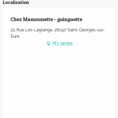
Localisation
Chez Mamounette - guinguette
25 Rue Léo Lagrange, 28190 Saint-Georges-sur-
Eure
M'y rendre