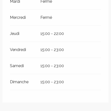
Mardi
Fermé
Mercredi
Fermé
Jeudi
15:00 - 22:00
Vendredi
15:00 - 23:00
Samedi
15:00 - 23:00
Dimanche
15:00 - 23:00