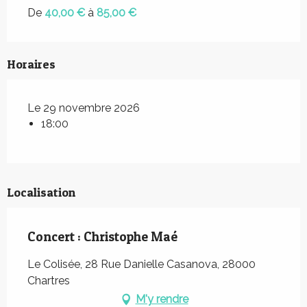
De
40,00 €
à
85,00 €
Horaires
Le 29 novembre 2026
18:00
Localisation
Concert : Christophe Maé
Le Colisée, 28 Rue Danielle Casanova, 28000
Chartres
M'y rendre