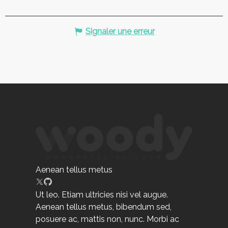
Signaler une erreur
Aenean tellus metus
Ut leo. Etiam ultricies nisi vel augue.
Aenean tellus metus, bibendum sed,
posuere ac, mattis non, nunc. Morbi ac