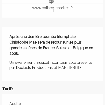
www.colisee-chartres.fr
Description
Après une dernière tournée triomphale, 
Christophe Maé sera de retour sur les plus 
grandes scènes de France, Suisse et Belgique en 
2026.
Un événement musical incontournable présenté 
par Décibels Productions et MARTIPROD.
Tarifs
Adulte