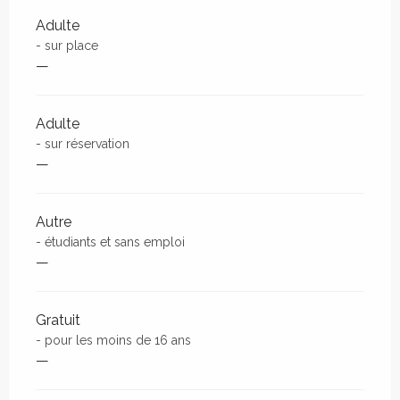
Adulte
- sur place
—
Adulte
- sur réservation
—
Autre
- étudiants et sans emploi
—
Gratuit
- pour les moins de 16 ans
—