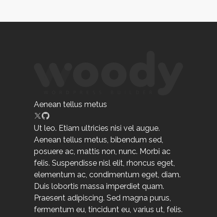
Aenean tellus metus
Ut leo. Etiam ultricies nisi vel augue.
Aenean tellus metus, bibendum sed,
posuere ac, mattis non, nunc. Morbi ac
felis. Suspendisse nisl elit, rhoncus eget,
elementum ac, condimentum eget, diam.
Duis lobortis massa imperdiet quam.
Praesent adipiscing. Sed magna purus,
fermentum eu, tincidunt eu, varius ut, felis.