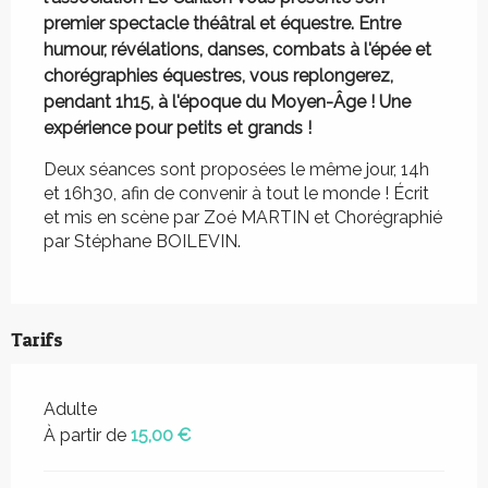
premier spectacle théâtral et équestre. Entre 
humour, révélations, danses, combats à l'épée et 
chorégraphies équestres, vous replongerez, 
pendant 1h15, à l'époque du Moyen-Âge ! Une 
expérience pour petits et grands !
Deux séances sont proposées le même jour, 14h 
et 16h30, afin de convenir à tout le monde ! Écrit 
et mis en scène par Zoé MARTIN et Chorégraphié 
par Stéphane BOILEVIN.
Tarifs
Adulte
À partir de
15,00 €