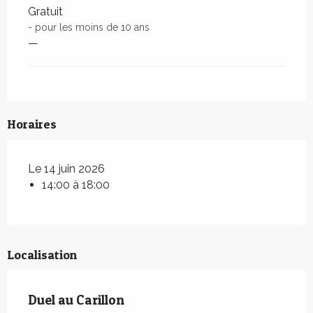
Gratuit
- pour les moins de 10 ans
—
Horaires
Le 14 juin 2026
14:00 à 18:00
Localisation
Duel au Carillon