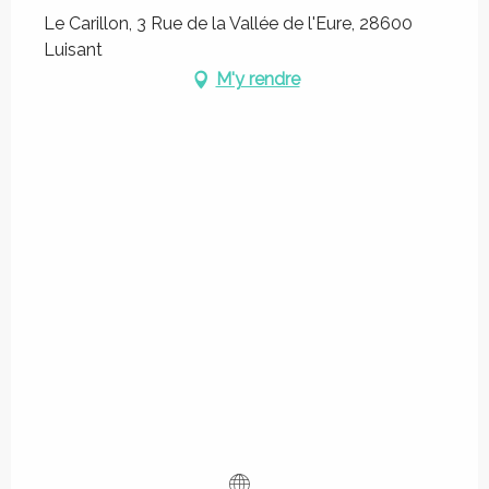
Le Carillon, 3 Rue de la Vallée de l'Eure, 28600
Luisant
M'y rendre