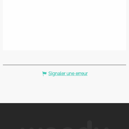
Signaler une erreur