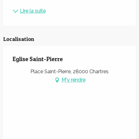
Lire la suite
Localisation
Eglise Saint-Pierre
Place Saint-Pierre, 28000 Chartres
M'y rendre