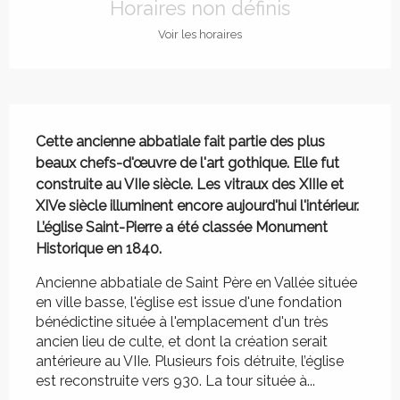
Horaires non définis
Voir les horaires
Description
Cette ancienne abbatiale fait partie des plus 
beaux chefs-d'œuvre de l'art gothique. Elle fut 
construite au VIIe siècle. Les vitraux des XIIIe et 
XIVe siècle illuminent encore aujourd'hui l'intérieur. 
L’église Saint-Pierre a été classée Monument 
Historique en 1840.
Ancienne abbatiale de Saint Père en Vallée située 
en ville basse, l'église est issue d'une fondation 
bénédictine située à l'emplacement d'un très 
ancien lieu de culte, et dont la création serait 
antérieure au VIIe. Plusieurs fois détruite, l’église 
est reconstruite vers 930. La tour située à...