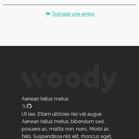
Signaler une erreur
Aenean tellus metus
Ut leo. Etiam ultricies nisi vel augue.
Aenean tellus metus, bibendum sed,
posuere ac, mattis non, nunc. Morbi ac
felis. Suspendisse nisl elit, rhoncus eget,