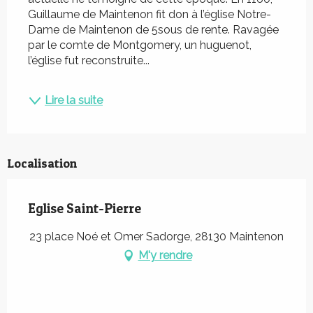
Guillaume de Maintenon fit don à l’église Notre-
Dame de Maintenon de 5sous de rente. Ravagée 
par le comte de Montgomery, un huguenot, 
l’église fut reconstruite...
Lire la suite
Localisation
Eglise Saint-Pierre
23 place Noé et Omer Sadorge, 28130 Maintenon
M'y rendre