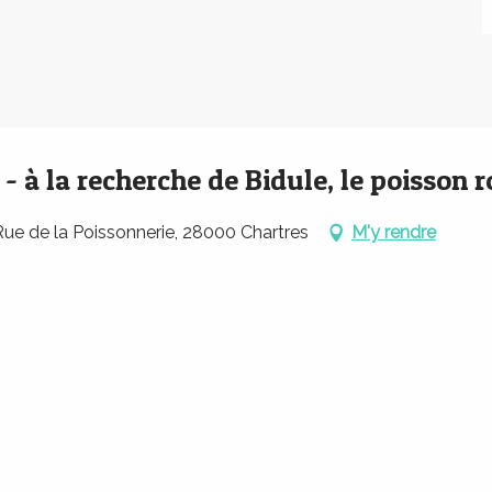
 - à la recherche de Bidule, le poisson 
ue de la Poissonnerie, 28000 Chartres
M'y rendre