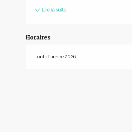
Lire la suite
Horaires
Toute l'année 2026