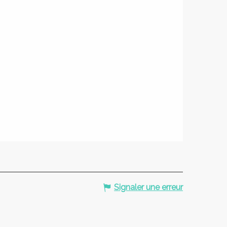
Signaler une erreur