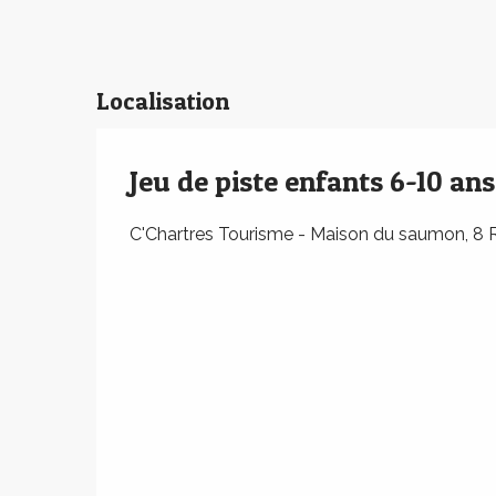
Localisation
Jeu de piste enfants 6-10 ans
C'Chartres Tourisme - Maison du saumon, 8 R