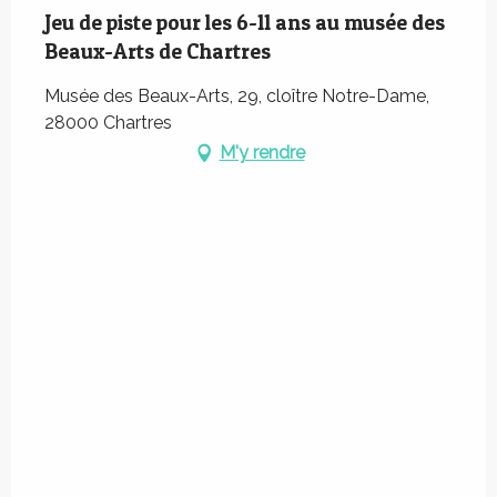
Jeu de piste pour les 6-11 ans au musée des
Beaux-Arts de Chartres
Musée des Beaux-Arts, 29, cloître Notre-Dame,
28000 Chartres
M'y rendre