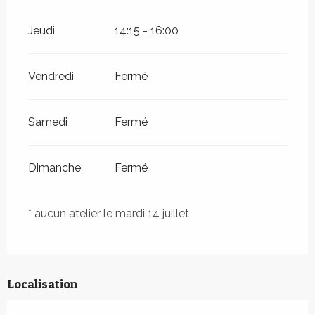
Jeudi
14:15 - 16:00
Vendredi
Fermé
Samedi
Fermé
Dimanche
Fermé
* aucun atelier le mardi 14 juillet
Localisation