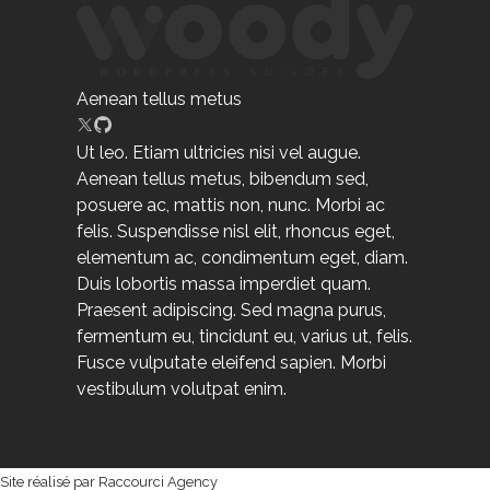
Aenean tellus metus
Ut leo. Etiam ultricies nisi vel augue.
Aenean tellus metus, bibendum sed,
posuere ac, mattis non, nunc. Morbi ac
felis. Suspendisse nisl elit, rhoncus eget,
elementum ac, condimentum eget, diam.
Duis lobortis massa imperdiet quam.
Praesent adipiscing. Sed magna purus,
fermentum eu, tincidunt eu, varius ut, felis.
Fusce vulputate eleifend sapien. Morbi
vestibulum volutpat enim.
Site réalisé par Raccourci Agency