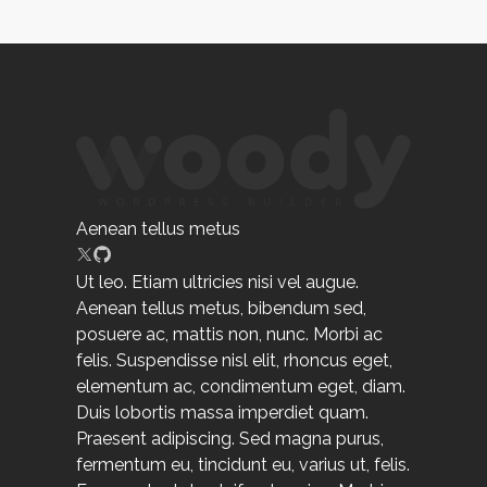
Aenean tellus metus
Ut leo. Etiam ultricies nisi vel augue.
Aenean tellus metus, bibendum sed,
posuere ac, mattis non, nunc. Morbi ac
felis. Suspendisse nisl elit, rhoncus eget,
elementum ac, condimentum eget, diam.
Duis lobortis massa imperdiet quam.
Praesent adipiscing. Sed magna purus,
fermentum eu, tincidunt eu, varius ut, felis.