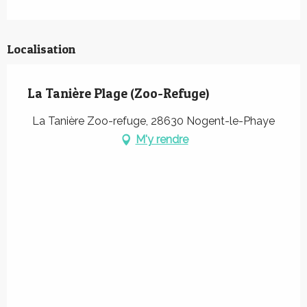
Localisation
La Tanière Plage (Zoo-Refuge)
La Tanière Zoo-refuge, 28630 Nogent-le-Phaye
M'y rendre