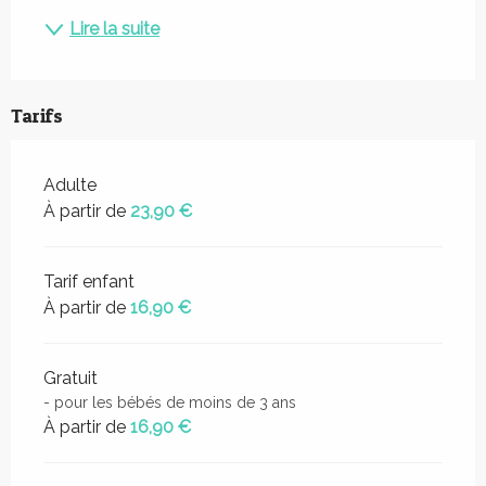
Lire la suite
Tarifs
Adulte
À partir de
23,90 €
Tarif enfant
À partir de
16,90 €
Gratuit
- pour les bébés de moins de 3 ans
À partir de
16,90 €