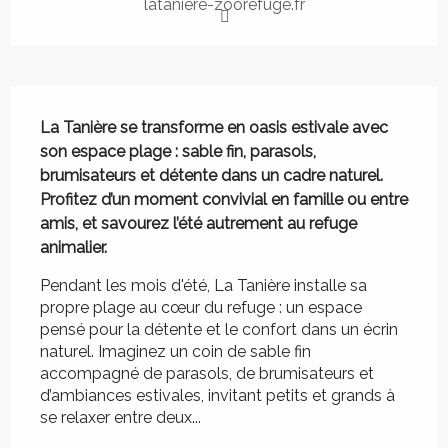
lataniere-zoorefuge.fr
Description
La Tanière se transforme en oasis estivale avec 
son espace plage : sable fin, parasols, 
brumisateurs et détente dans un cadre naturel. 
Profitez d’un moment convivial en famille ou entre 
amis, et savourez l’été autrement au refuge 
animalier.
Pendant les mois d'été, La Tanière installe sa 
propre plage au cœur du refuge : un espace 
pensé pour la détente et le confort dans un écrin 
naturel. Imaginez un coin de sable fin 
accompagné de parasols, de brumisateurs et 
d’ambiances estivales, invitant petits et grands à 
se relaxer entre deux...