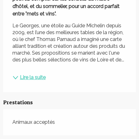
d’hôtel, et du sommelier, pour un accord parfait 
entre "mets et vins".
Le Georges, une étoile au Guide Michelin depuis 
2009, est l’une des meilleures tables de la région, 
où le chef Thomas Parnaud a imaginé une carte 
alliant tradition et création autour des produits du 
marché. Ses propositions se marient avec l'une 
des plus belles sélections de vins de Loire et de...
Lire la suite
Prestations
Animaux acceptés