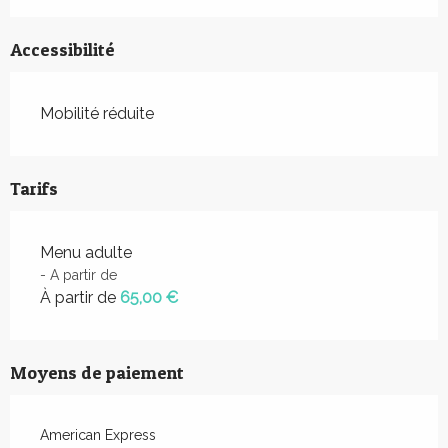
Accessibilité
Mobilité réduite
Tarifs
Menu adulte
- A partir de
À partir de
65,00 €
Moyens de paiement
American Express