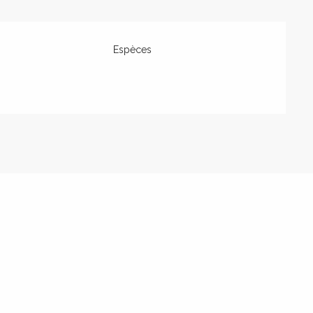
Espèces