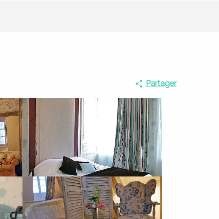
Partager