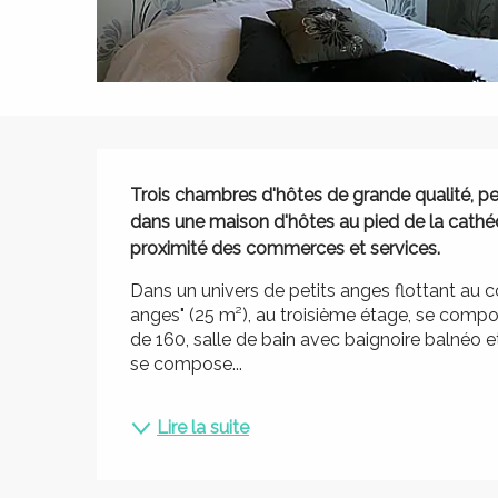
Description
Trois chambres d'hôtes de grande qualité, pe
dans une maison d'hôtes au pied de la cathédra
proximité des commerces et services.
Dans un univers de petits anges flottant au 
anges" (25 m²), au troisième étage, se compos
de 160, salle de bain avec baignoire balnéo e
se compose...
Lire la suite