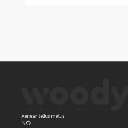
Aenean tellus metus