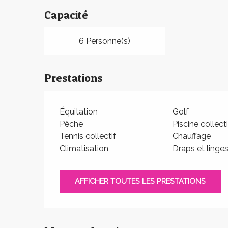
Capacité
6 Personne(s)
Prestations
Équitation
Golf
Pêche
Piscine collect
Tennis collectif
Chauffage
Climatisation
Draps et linge
AFFICHER TOUTES LES PRESTATIONS