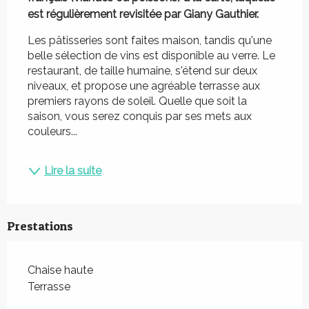
est régulièrement revisitée par Giany Gauthier.
Les pâtisseries sont faites maison, tandis qu'une 
belle sélection de vins est disponible au verre. Le 
restaurant, de taille humaine, s'étend sur deux 
niveaux, et propose une agréable terrasse aux 
premiers rayons de soleil. Quelle que soit la 
saison, vous serez conquis par ses mets aux 
couleurs...
Lire la suite
Prestations
Chaise haute
Terrasse