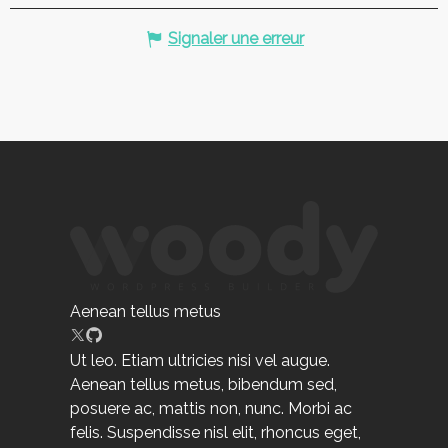
Signaler une erreur
Aenean tellus metus
Ut leo. Etiam ultricies nisi vel augue.
Aenean tellus metus, bibendum sed,
posuere ac, mattis non, nunc. Morbi ac
felis. Suspendisse nisl elit, rhoncus eget,