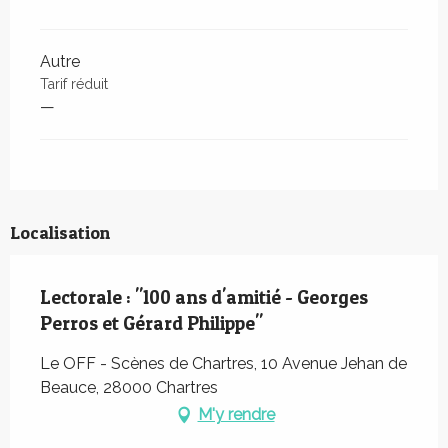
Autre
Tarif réduit
—
Localisation
Lectorale : "100 ans d'amitié - Georges
Perros et Gérard Philippe"
Le OFF - Scènes de Chartres, 10 Avenue Jehan de
Beauce, 28000 Chartres
M'y rendre