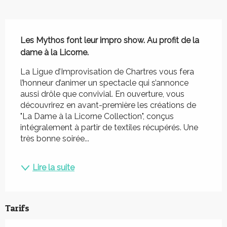
Description
Les Mythos font leur impro show. Au profit de la 
dame à la Licorne.
La Ligue d’Improvisation de Chartres vous fera 
l’honneur d’animer un spectacle qui s’annonce 
aussi drôle que convivial. En ouverture, vous 
découvrirez en avant-première les créations de 
"La Dame à la Licorne Collection", conçus 
intégralement à partir de textiles récupérés. Une 
très bonne soirée...
Lire la suite
Tarifs