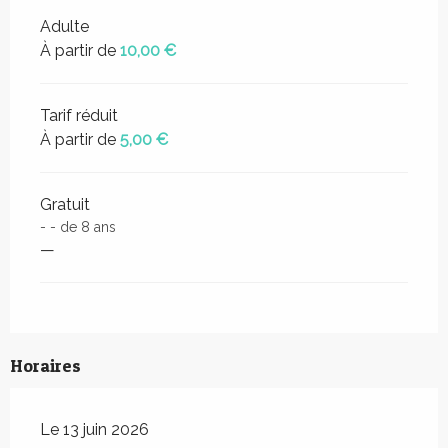
Adulte
À partir de
10,00 €
Tarif réduit
À partir de
5,00 €
Gratuit
- - de 8 ans
—
Horaires
Le 13 juin 2026