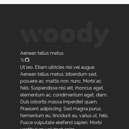
Aenean tellus metus
Ut leo. Etiam ultricies nisi vel augue.
Aenean tellus metus, bibendum sed,
posuere ac, mattis non, nunc. Morbi ac
felis. Suspendisse nisl elit, rhoncus eget,
elementum ac, condimentum eget, diam.
Duis lobortis massa imperdiet quam.
Praesent adipiscing. Sed magna purus,
fermentum eu, tincidunt eu, varius ut, felis.
Fusce vulputate eleifend sapien. Morbi