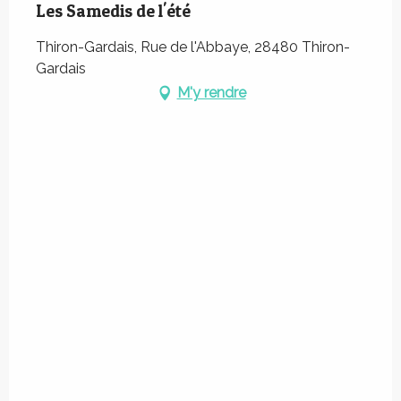
Les Samedis de l'été
Thiron-Gardais, Rue de l'Abbaye, 28480 Thiron-
Gardais
M'y rendre