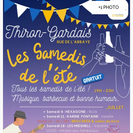
+1 PHOTO