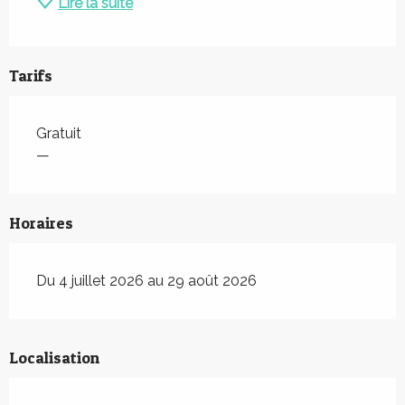
Lire la suite
Tarifs
Gratuit
—
Horaires
Du 4 juillet 2026 au 29 août 2026
Localisation