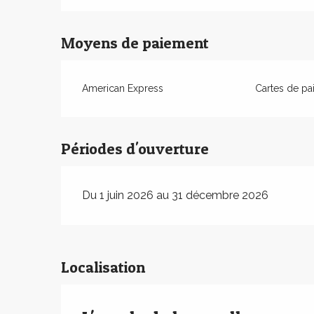
Moyens de paiement
American Express
Cartes de pa
Périodes d'ouverture
Du 1 juin 2026 au 31 décembre 2026
Localisation