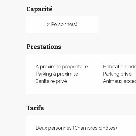
Capacité
2 Personne(s)
Prestations
A proximité propriétaire
Habitation in
Parking à proximité
Parking privé
Sanitaire privé
Animaux acce
Tarifs
Deux personnes (Chambres d'hôtes)