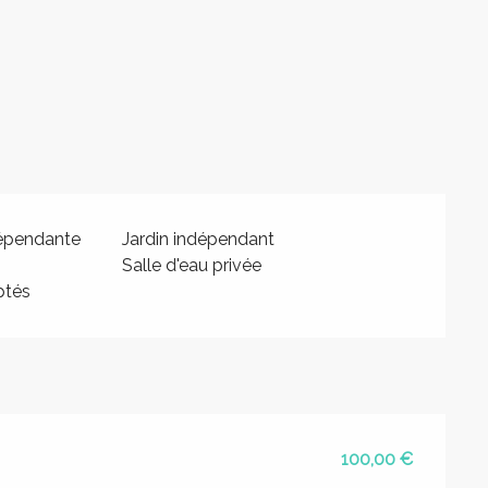
dépendante
Jardin indépendant
Salle d'eau privée
ptés
100,00 €