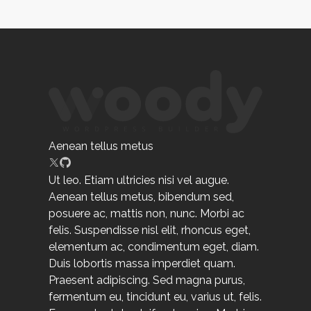
Aenean tellus metus
Ut leo. Etiam ultricies nisi vel augue.
Aenean tellus metus, bibendum sed,
posuere ac, mattis non, nunc. Morbi ac
felis. Suspendisse nisl elit, rhoncus eget,
elementum ac, condimentum eget, diam.
Duis lobortis massa imperdiet quam.
Praesent adipiscing. Sed magna purus,
fermentum eu, tincidunt eu, varius ut, felis.