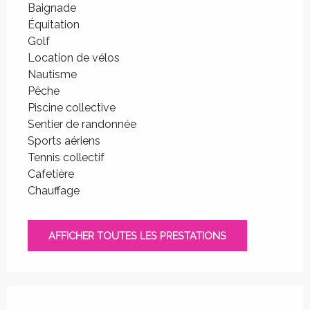
Baignade
Équitation
Golf
Location de vélos
Nautisme
Pêche
Piscine collective
Sentier de randonnée
Sports aériens
Tennis collectif
Cafetière
Chauffage
AFFICHER TOUTES LES PRESTATIONS
Offres de prestations