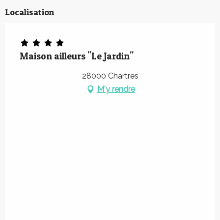
Localisation
Maison ailleurs "Le Jardin"
28000 Chartres
M'y rendre