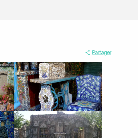
Partager