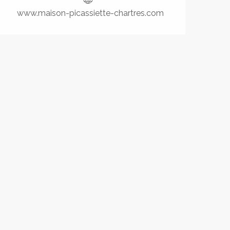
www.maison-picassiette-chartres.com