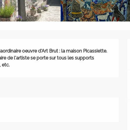
ordinaire oeuvre d'Art Brut : la maison Picassiette. 
ire de l'artiste se porte sur tous les supports 
 etc.