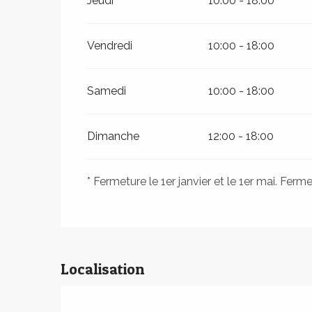
Jeudi
10:00 - 18:00
Vendredi
10:00 - 18:00
Samedi
10:00 - 18:00
Dimanche
12:00 - 18:00
* Fermeture le 1er janvier et le 1er mai. Fer
Localisation