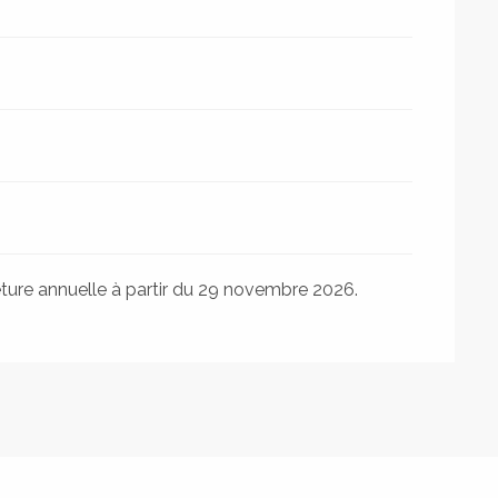
meture annuelle à partir du 29 novembre 2026.