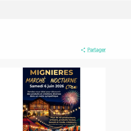
Partager