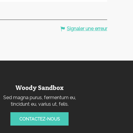
Signaler une erreur
Woody Sandbox
Sed magna purus, fermentum eu,
tincidunt eu, varius ut, felis.
CONTACTEZ-NOUS