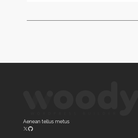
Aenean tellus metus