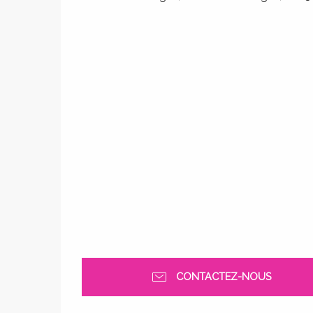
CONTACTEZ-NOUS