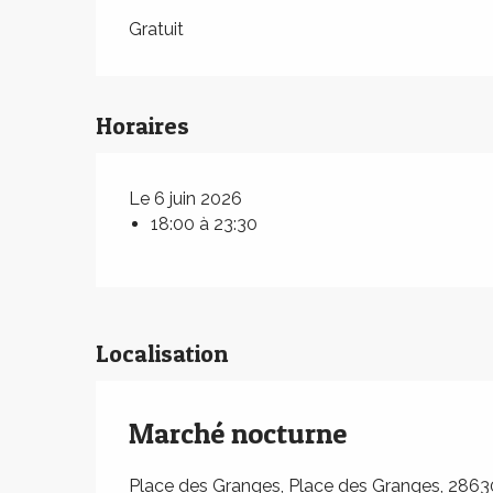
Gratuit
Horaires
Le 6 juin 2026
18:00 à 23:30
Localisation
Marché nocturne
Place des Granges, Place des Granges, 2863