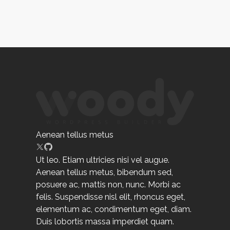
Aenean tellus metus
Ut leo. Etiam ultricies nisi vel augue.
Aenean tellus metus, bibendum sed,
posuere ac, mattis non, nunc. Morbi ac
felis. Suspendisse nisl elit, rhoncus eget,
elementum ac, condimentum eget, diam.
Duis lobortis massa imperdiet quam.