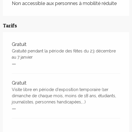
Non accessible aux personnes à mobilité réduite
Tarifs
Gratuit
Gratuité pendant la période des fêtes du 23 décembre
au 7 janvier
—
Gratuit
Visite libre en période d'exposition temporaire (1er
dimanche de chaque mois, moins de 18 ans, étudiants,
journalistes, personnes handicapées,...)
—