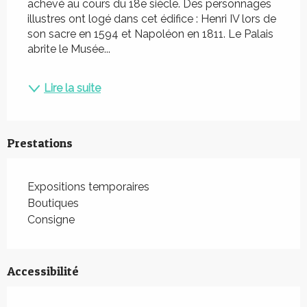
achevé au cours du 18e siècle. Des personnages 
illustres ont logé dans cet édifice : Henri IV lors de 
son sacre en 1594 et Napoléon en 1811. Le Palais 
abrite le Musée...
Lire la suite
Prestations
Expositions temporaires
Boutiques
Consigne
Accessibilité