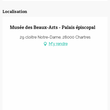
Localisation
Musée des Beaux-Arts - Palais épiscopal
29 cloître Notre-Dame, 28000 Chartres
M'y rendre