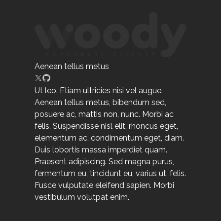
Aenean tellus metus
Ut leo. Etiam ultricies nisi vel augue.
Aenean tellus metus, bibendum sed,
posuere ac, mattis non, nunc. Morbi ac
felis. Suspendisse nisl elit, rhoncus eget,
elementum ac, condimentum eget, diam.
Duis lobortis massa imperdiet quam.
Praesent adipiscing. Sed magna purus,
fermentum eu, tincidunt eu, varius ut, felis.
Fusce vulputate eleifend sapien. Morbi
vestibulum volutpat enim.