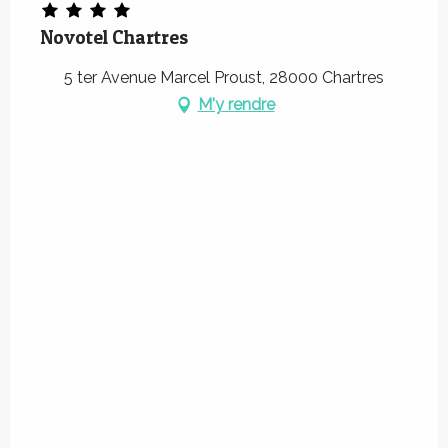
Novotel Chartres
5 ter Avenue Marcel Proust, 28000 Chartres
M'y rendre