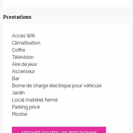
Prestations
Accès Wifi
Climatisation
Coffre
Télévision
Aire de jeux
Ascenseur
Bar
Borne de charge électrique pour véhicule
Jardin
Local matériel fermé
Parking privé
Piscine