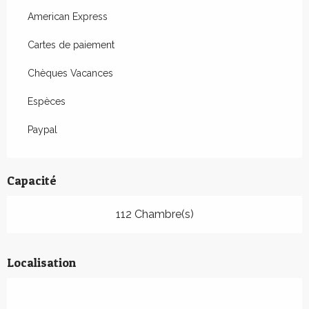
American Express
Cartes de paiement
Chèques Vacances
Espèces
Paypal
Capacité
112 Chambre(s)
Localisation