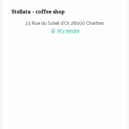
Stellata - coffee shop
23 Rue du Soleil d'Or, 28000 Chartres
M'y rendre