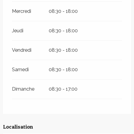
Mercredi
08:30 - 18:00
Jeudi
08:30 - 18:00
Vendredi
08:30 - 18:00
Samedi
08:30 - 18:00
Dimanche
08:30 - 17:00
Localisation