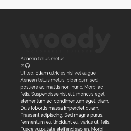
Aenean tellus metus
Ut leo. Etiam ultricies nisi vel augue.
Aenean tellus metus, bibendum sed,
posuere ac, mattis non, nunc. Morbi ac
felis. Suspendisse nisl elit, rhoncus eget,
elementum ac, condimentum eget, diam.
Duis lobortis massa imperdiet quam.
Praesent adipiscing. Sed magna purus,
fermentum eu, tincidunt eu, varius ut, felis.
Fusce vulputate eleifend sapien. Morbi