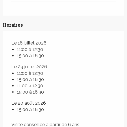
Horaires
Le 16 juillet 2026
11:00 à 12:30
15:00 à 16:30
Le 29 juillet 2026
11:00 à 12:30
15:00 à 16:30
11:00 à 12:30
15:00 à 16:30
Le 20 août 2026
15:00 à 16:30
Visite conseillée à partir de 6 ans