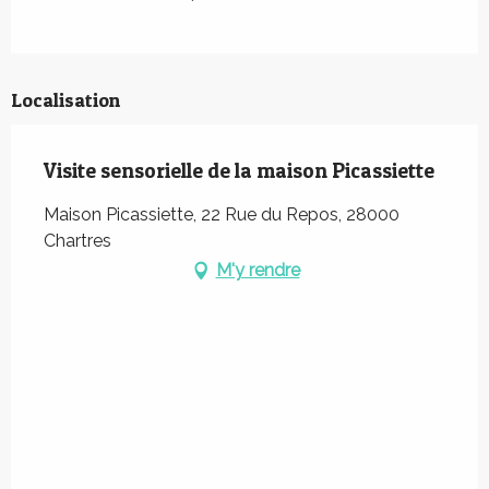
Localisation
Visite sensorielle de la maison Picassiette
Maison Picassiette, 22 Rue du Repos, 28000
Chartres
M'y rendre